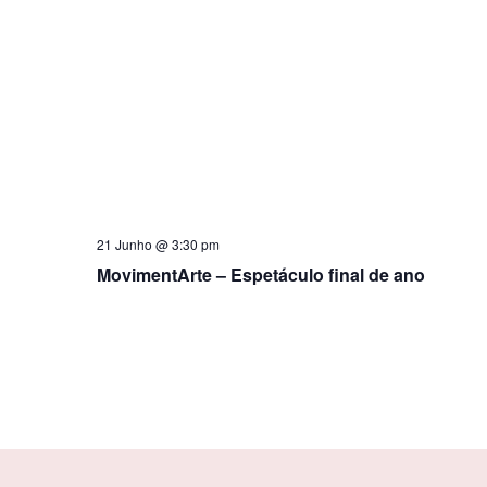
21 Junho @ 3:30 pm
MovimentArte – Espetáculo final de ano