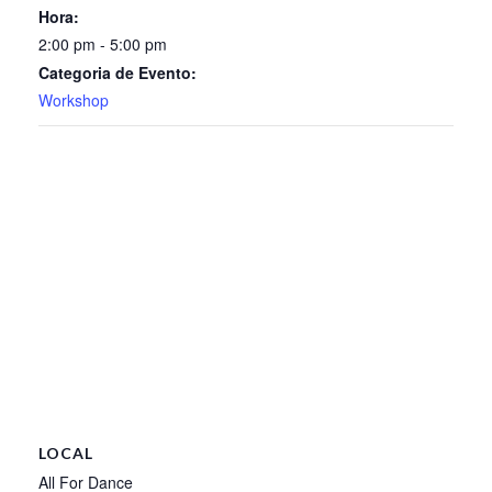
Hora:
2:00 pm - 5:00 pm
Categoria de Evento:
Workshop
LOCAL
All For Dance