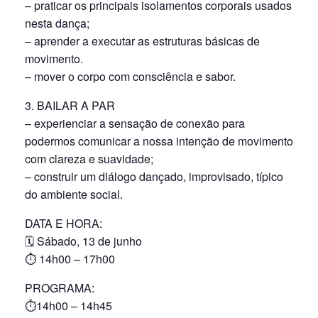
– praticar os principais isolamentos corporais usados
nesta dança;
– aprender a executar as estruturas básicas de
movimento.
– mover o corpo com consciência e sabor.
3. BAILAR A PAR
– experienciar a sensação de conexão para
podermos comunicar a nossa intenção de movimento
com clareza e suavidade;
– construir um diálogo dançado, improvisado, típico
do ambiente social.
DATA E HORA:
🗓 Sábado, 13 de junho
⏱ 14h00 – 17h00
PROGRAMA:
⏱14h00 – 14h45