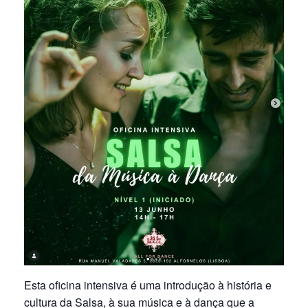
Esta oficina intensiva é uma introdução à história e
cultura da Salsa, à sua música e à dança que a