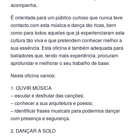
acompanha.
É orientada para um público curioso que nunca teve
contacto com esta música e dança tão ricas, bem
como para todos aqueles que já experienciaram esta
cultura tão viva e que pretendem conhecer melhor a
sua essência. Esta oficina é também adequada para
bailadores que, tendo mais experiência, procuram
aprofundar e melhorar o seu trabalho de base.
Nesta oficina vamos:
1. OUVIR MÚSICA
– escutar e desfrutar das canções;
– conhecer a sua arquitetura e poesia;
– identificar frases musicais para podermos dançar
com presença e segurança.
2. DANÇAR A SOLO